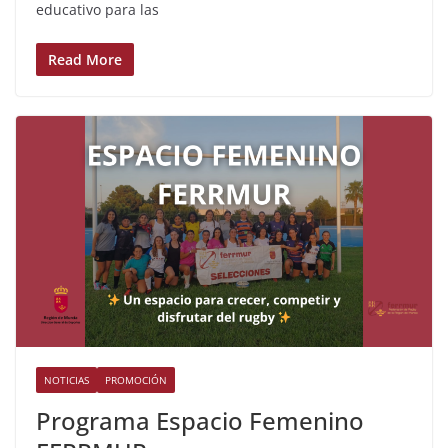
educativo para las
Read More
NOTICIAS
PROMOCIÓN
Programa Espacio Femenino