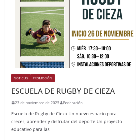
NOTICIAS
PROMOCIÓN
ESCUELA DE RUGBY DE CIEZA
23 de noviembre de 2025
Federación
Escuela de Rugby de Cieza Un nuevo espacio para
crecer, aprender y disfrutar del deporte Un proyecto
educativo para las