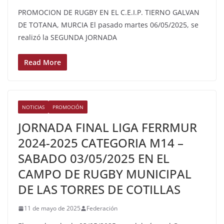
PROMOCION DE RUGBY EN EL C.E.I.P. TIERNO GALVAN
DE TOTANA, MURCIA El pasado martes 06/05/2025, se
realizó la SEGUNDA JORNADA
Read More
NOTICIAS
PROMOCIÓN
JORNADA FINAL LIGA FERRMUR
2024-2025 CATEGORIA M14 –
SABADO 03/05/2025 EN EL
CAMPO DE RUGBY MUNICIPAL
DE LAS TORRES DE COTILLAS
11 de mayo de 2025
Federación