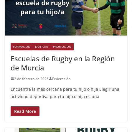
FORMACIÓN
NOTICIAS
PROMOCIÓN
Escuelas de Rugby en la Región
de Murcia
2 de febrero de 2026
Federación
Encuentra la más cercana para tu hijo o hija Elegir una
actividad deportiva para tu hijo o hija es una
Read More