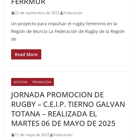
FERRMUR
22 de septiembre de 2025
Federación
Un proyecto para impulsar el rugby femenino en la
Región de Murcia La Federación de Rugby de la Región
de
Read More
NOTICIAS
PROMOCIÓN
JORNADA PROMOCION DE
RUGBY – C.E.I.P. TIERNO GALVAN
TOTANA – REALIZADA EL
MARTES 06 DE MAYO DE 2025
11 de mayo de 2025
Federación