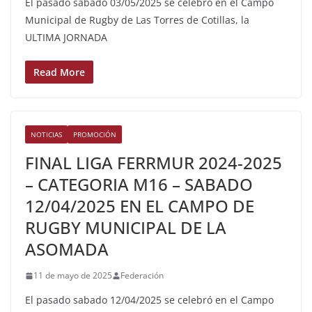
El pasado sabado 03/05/2025 se celebró en el Campo
Municipal de Rugby de Las Torres de Cotillas, la
ULTIMA JORNADA
Read More
NOTICIAS
PROMOCIÓN
FINAL LIGA FERRMUR 2024-2025
– CATEGORIA M16 – SABADO
12/04/2025 EN EL CAMPO DE
RUGBY MUNICIPAL DE LA
ASOMADA
11 de mayo de 2025
Federación
El pasado sabado 12/04/2025 se celebró en el Campo