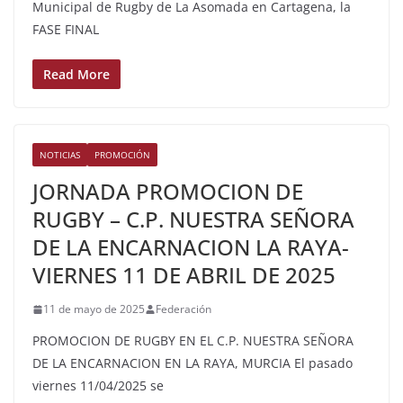
Municipal de Rugby de La Asomada en Cartagena, la
FASE FINAL
Read More
NOTICIAS
PROMOCIÓN
JORNADA PROMOCION DE
RUGBY – C.P. NUESTRA SEÑORA
DE LA ENCARNACION LA RAYA-
VIERNES 11 DE ABRIL DE 2025
11 de mayo de 2025
Federación
PROMOCION DE RUGBY EN EL C.P. NUESTRA SEÑORA
DE LA ENCARNACION EN LA RAYA, MURCIA El pasado
viernes 11/04/2025 se