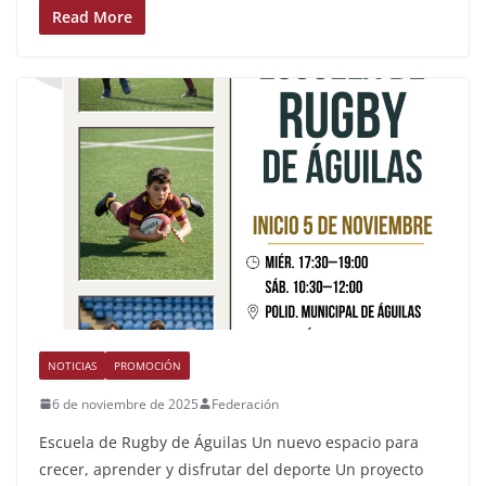
Read More
NOTICIAS
PROMOCIÓN
6 de noviembre de 2025
Federación
Escuela de Rugby de Águilas Un nuevo espacio para
crecer, aprender y disfrutar del deporte Un proyecto