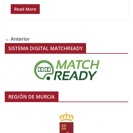
Read More
← Anterior
SISTEMA DIGITAL MATCHREADY
REGIÓN DE MURCIA