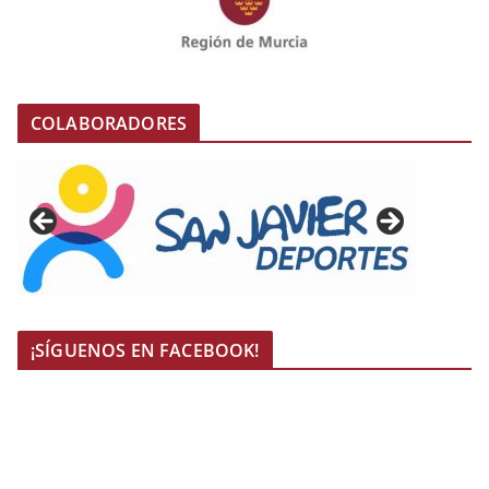
COLABORADORES
¡SÍGUENOS EN FACEBOOK!