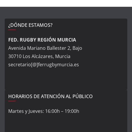
¿DÓNDE ESTAMOS?
FED. RUGBY REGIÓN MURCIA
Avenida Mariano Ballester 2, Bajo
30710 Los Alcázares, Murcia
secretario[@]ferrugbymurcia.es
HORARIOS DE ATENCIÓN AL PÚBLICO
Martes y Jueves: 16:00h – 19:00h