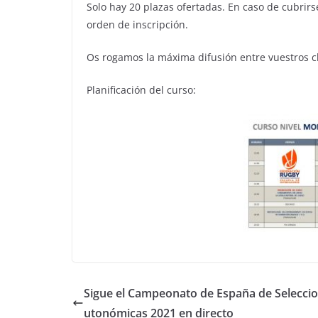
Solo hay 20 plazas ofertadas. En caso de cubrirs
orden de inscripción.
Os rogamos la máxima difusión entre vuestros 
Planificación del curso:
Sigue el Campeonato de España de Selecci
utonómicas 2021 en directo