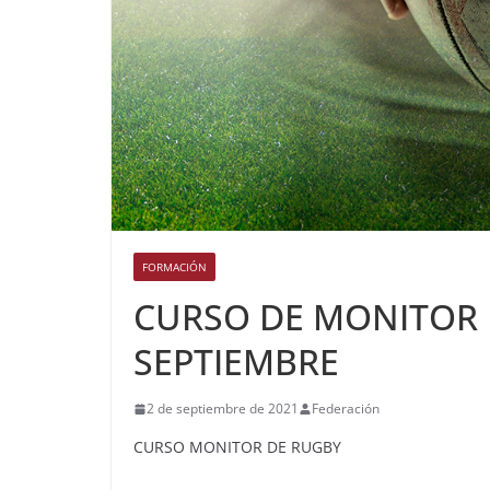
FORMACIÓN
CURSO DE MONITOR D
SEPTIEMBRE
2 de septiembre de 2021
Federación
CURSO MONITOR DE RUGBY