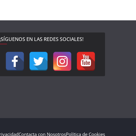
¡SÍGUENOS EN LAS REDES SOCIALES!
Privacidad
Contacta con Nosotros
Política de Cookies