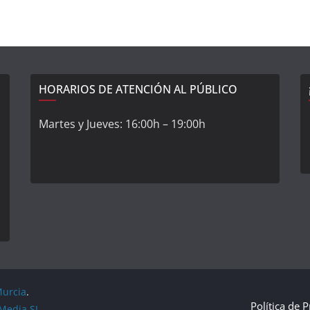
HORARIOS DE ATENCIÓN AL PÚBLICO
Martes y Jueves: 16:00h – 19:00h
Murcia
.
Política de 
Media SL.