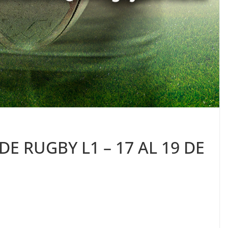
E RUGBY L1 – 17 AL 19 DE