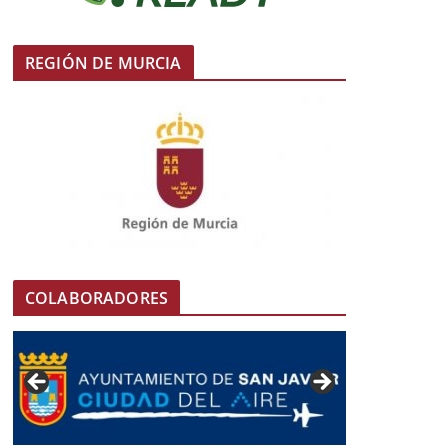
REGIÓN DE MURCIA
COLABORADORES