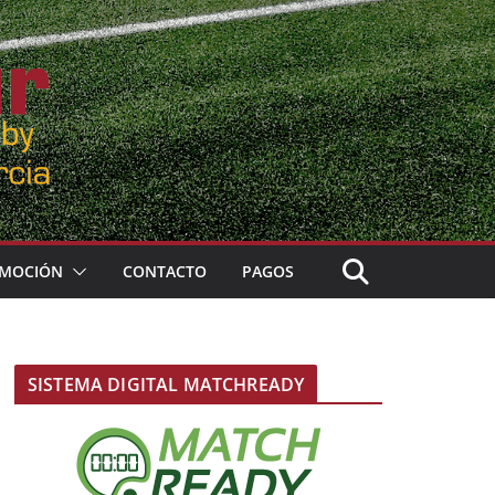
MOCIÓN
CONTACTO
PAGOS
SISTEMA DIGITAL MATCHREADY