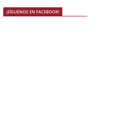
¡SÍGUENOS EN FACEBOOK!