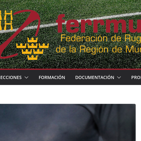
LECCIONES
FORMACIÓN
DOCUMENTACIÓN
PRO