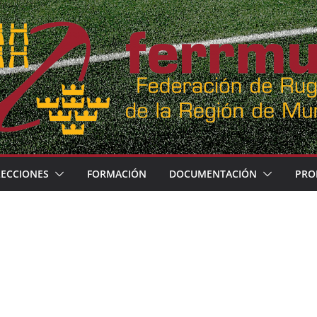
LECCIONES
FORMACIÓN
DOCUMENTACIÓN
PRO