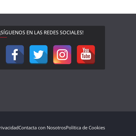
¡SÍGUENOS EN LAS REDES SOCIALES!
Privacidad
Contacta con Nosotros
Política de Cookies