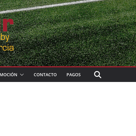
MOCIÓN
CONTACTO
PAGOS