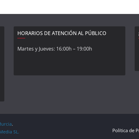
HORARIOS DE ATENCIÓN AL PÚBLICO
Martes y Jueves: 16:00h – 19:00h
Murcia
.
Política de 
Media SL.