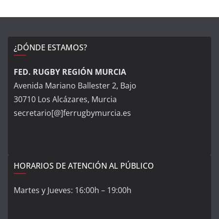
¿DÓNDE ESTAMOS?
FED. RUGBY REGIÓN MURCIA
Avenida Mariano Ballester 2, Bajo
30710 Los Alcázares, Murcia
secretario[@]ferrugbymurcia.es
HORARIOS DE ATENCIÓN AL PÚBLICO
Martes y Jueves: 16:00h – 19:00h