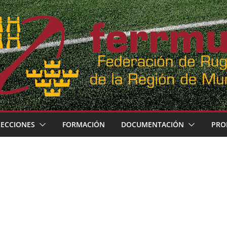
LECCIONES
FORMACIÓN
DOCUMENTACIÓN
PRO