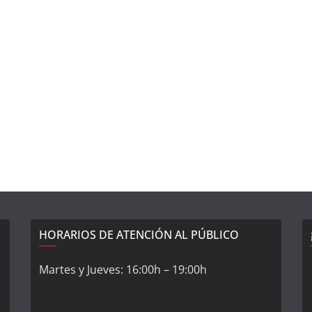
HORARIOS DE ATENCIÓN AL PÚBLICO
Martes y Jueves: 16:00h – 19:00h