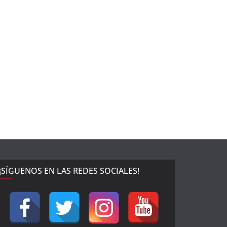
¡SÍGUENOS EN LAS REDES SOCIALES!