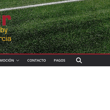
MOCIÓN
CONTACTO
PAGOS