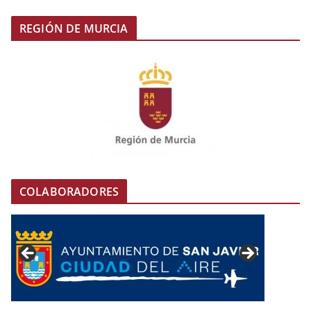
REGIÓN DE MURCIA
COLABORADORES