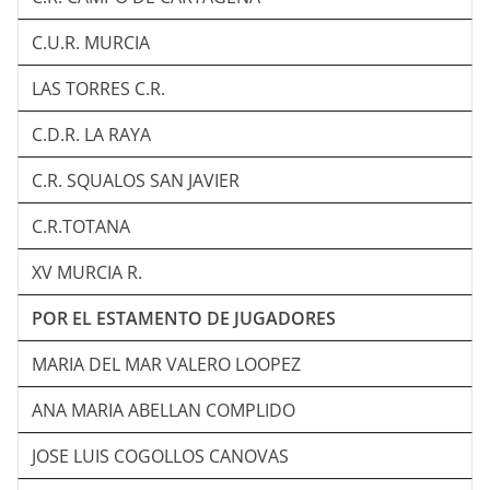
C.U.R. MURCIA
LAS TORRES C.R.
C.D.R. LA RAYA
C.R. SQUALOS SAN JAVIER
C.R.TOTANA
XV MURCIA R.
POR EL ESTAMENTO DE JUGADORES
MARIA DEL MAR VALERO LOOPEZ
ANA MARIA ABELLAN COMPLIDO
JOSE LUIS COGOLLOS CANOVAS