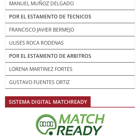
MANUEL MUÑOZ DELGADO
POR EL ESTAMENTO DE TECNICOS
FRANCISCO JAVIER BERMEJO
ULISES ROCA RODENAS
POR EL ESTAMENTO DE ARBITROS
LORENA MARTINEZ FORTES
GUSTAVO FUENTES ORTIZ
SISTEMA DIGITAL MATCHREADY