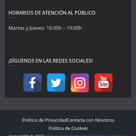
HORARIOS DE ATENCIÓN AL PÚBLICO
Martes y Jueves: 16:00h – 19:00h
¡SÍGUENOS EN LAS REDES SOCIALES!
Política de Privacidad
Contacta con Nosotros
Política de Cookies