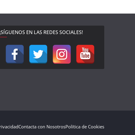
¡SÍGUENOS EN LAS REDES SOCIALES!
Privacidad
Contacta con Nosotros
Política de Cookies