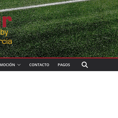
MOCIÓN
CONTACTO
PAGOS