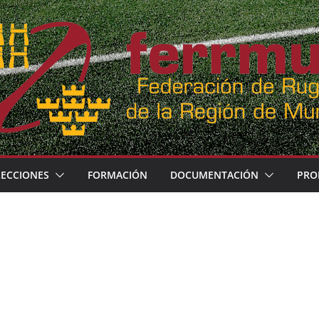
LECCIONES
FORMACIÓN
DOCUMENTACIÓN
PRO