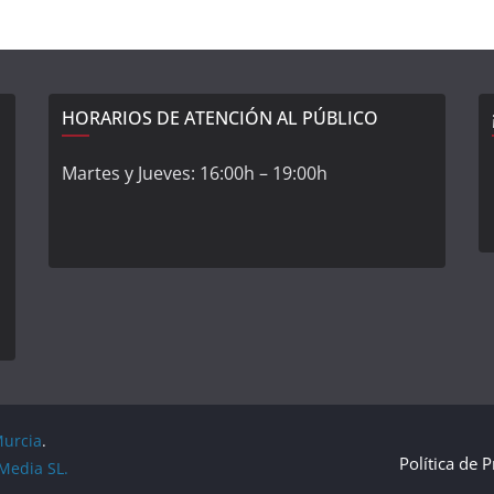
HORARIOS DE ATENCIÓN AL PÚBLICO
Martes y Jueves: 16:00h – 19:00h
Murcia
.
Política de 
Media SL.