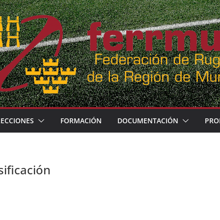
LECCIONES
FORMACIÓN
DOCUMENTACIÓN
PRO
ificación