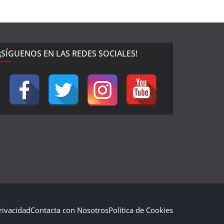
¡SÍGUENOS EN LAS REDES SOCIALES!
Privacidad
Contacta con Nosotros
Política de Cookies