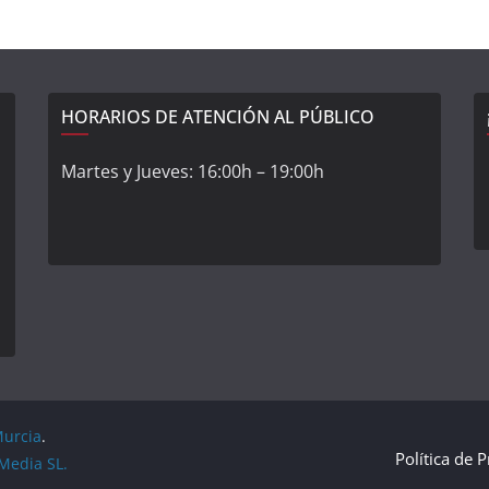
HORARIOS DE ATENCIÓN AL PÚBLICO
Martes y Jueves: 16:00h – 19:00h
Murcia
.
Política de 
Media SL.