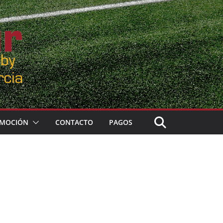
MOCIÓN
CONTACTO
PAGOS