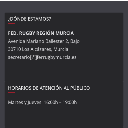
¿DÓNDE ESTAMOS?
FED. RUGBY REGIÓN MURCIA
Avenida Mariano Ballester 2, Bajo
30710 Los Alcázares, Murcia
secretario[@]ferrugbymurcia.es
HORARIOS DE ATENCIÓN AL PÚBLICO
Martes y Jueves: 16:00h – 19:00h