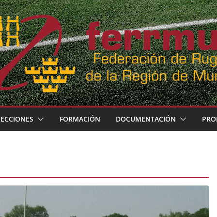
LECCIONES
FORMACIÓN
DOCUMENTACIÓN
PRO