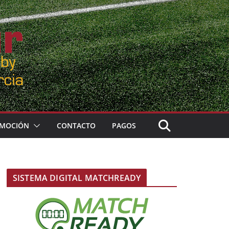
MOCIÓN
CONTACTO
PAGOS
SISTEMA DIGITAL MATCHREADY