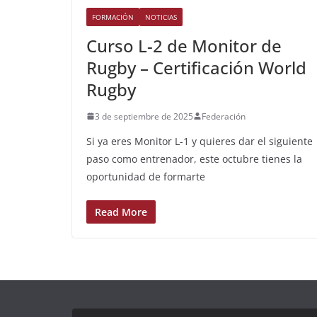
FORMACIÓN
NOTICIAS
Curso L-2 de Monitor de
Rugby – Certificación World
Rugby
3 de septiembre de 2025
Federación
Si ya eres Monitor L-1 y quieres dar el siguiente
paso como entrenador, este octubre tienes la
oportunidad de formarte
Read More