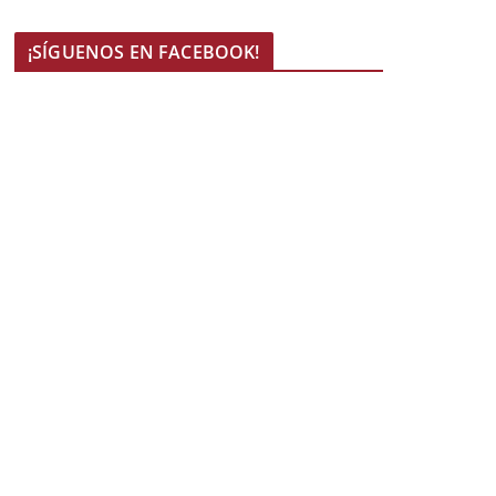
¡SÍGUENOS EN FACEBOOK!