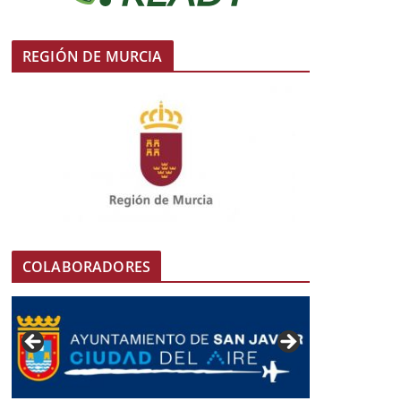
REGIÓN DE MURCIA
COLABORADORES