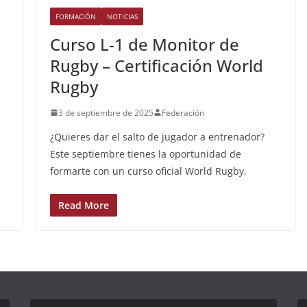
FORMACIÓN
NOTICIAS
Curso L-1 de Monitor de
Rugby – Certificación World
Rugby
3 de septiembre de 2025
Federación
¿Quieres dar el salto de jugador a entrenador?
Este septiembre tienes la oportunidad de
formarte con un curso oficial World Rugby,
Read More