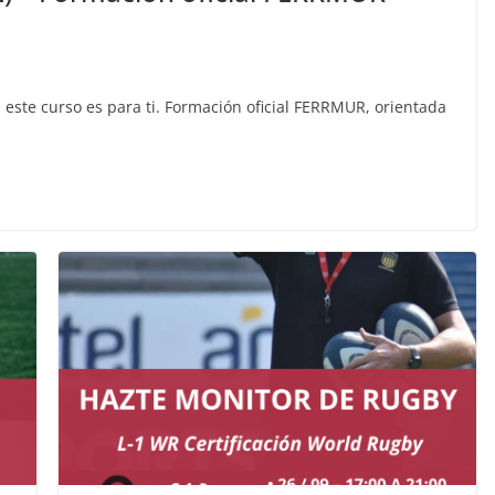
 este curso es para ti. Formación oficial FERRMUR, orientada