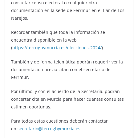
consultar censo electoral o cualquier otra
documentación en la sede de Ferrmur en el Car de Los
Narejos.
Recordar también que toda la información se
encuentra disponible en la web
(
https://ferrugbymurcia.es/elecciones-2024/
)
También y de forma telemática podrán requerir ver la
documentación previa citan con el secretario de
Ferrmur.
Por último, y con el acuerdo de la Secretaría, podrán
concertar cita en Murcia para hacer cuantas consultas
estimen oportunas.
Para todas estas cuestiones deberán contactar
en
secretario@ferrugbymurcia.es