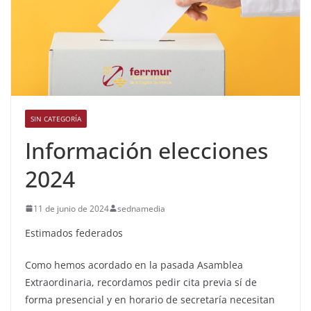
SIN CATEGORÍA
Información elecciones
2024
11 de junio de 2024
sednamedia
Estimados federados
Como hemos acordado en la pasada Asamblea
Extraordinaria, recordamos pedir cita previa sí de
forma presencial y en horario de secretaría necesitan