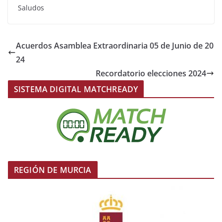
Saludos
Acuerdos Asamblea Extraordinaria 05 de Junio de 20
24
Recordatorio elecciones 2024
SISTEMA DIGITAL MATCHREADY
REGIÓN DE MURCIA