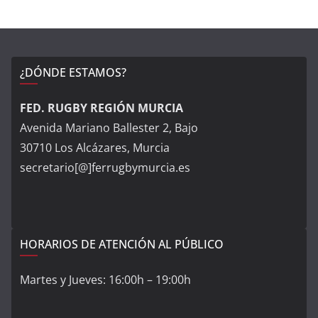
¿DÓNDE ESTAMOS?
FED. RUGBY REGIÓN MURCIA
Avenida Mariano Ballester 2, Bajo
30710 Los Alcázares, Murcia
secretario[@]ferrugbymurcia.es
HORARIOS DE ATENCIÓN AL PÚBLICO
Martes y Jueves: 16:00h – 19:00h