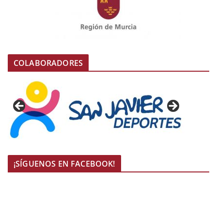
COLABORADORES
¡SÍGUENOS EN FACEBOOK!