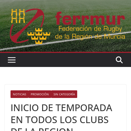
Skip
to
content
NOTICIAS
PROMOCIÓN
SIN CATEGORÍA
INICIO DE TEMPORADA
EN TODOS LOS CLUBS