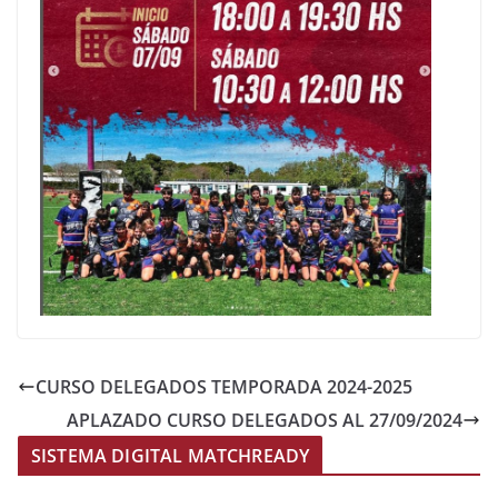
CURSO DELEGADOS TEMPORADA 2024-2025
APLAZADO CURSO DELEGADOS AL 27/09/2024
SISTEMA DIGITAL MATCHREADY