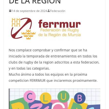
DE LA REGION
14 de septiembre de 2024
Federación
Nos complace comprobar y confirmar que se ha
iniciado la temporada de entrenamientos en todos los
clubs de rugby de la region adscritos a esta federacion,
y en todas las categorias.
Mucho ánimo a todos los equipos en la proxima
competicion FERRMUR que inciaremos proximamente.