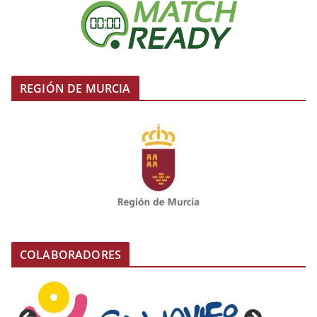
REGIÓN DE MURCIA
COLABORADORES