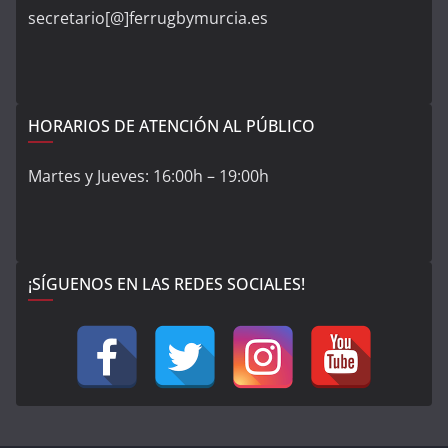
secretario[@]ferrugbymurcia.es
HORARIOS DE ATENCIÓN AL PÚBLICO
Martes y Jueves: 16:00h – 19:00h
¡SÍGUENOS EN LAS REDES SOCIALES!