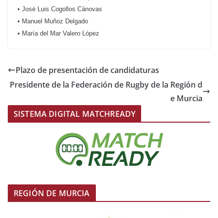
• José Luis Cogollos Cánovas
• Manuel Muñoz Delgado
• María del Mar Valero López
Plazo de presentación de candidaturas
Presidente de la Federación de Rugby de la Región d
e Murcia
SISTEMA DIGITAL MATCHREADY
REGIÓN DE MURCIA