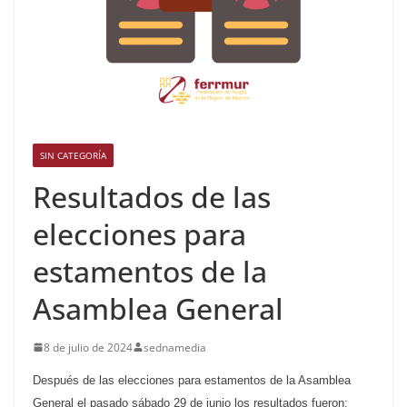
SIN CATEGORÍA
Resultados de las
elecciones para
estamentos de la
Asamblea General
8 de julio de 2024
sednamedia
Después de las elecciones para estamentos de la Asamblea
General el pasado sábado 29 de junio los resultados fueron: