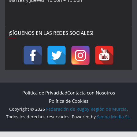
¡SÍGUENOS EN LAS REDES SOCIALES!
Política de Privacidad
Contacta con Nosotros
Política de Cookies
Copyright © 2026
Federación de Rugby Región de Murcia
.
Todos los derechos reservados. Powered by
Sedna Media SL.