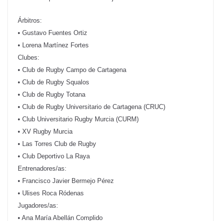
Árbitros:
• Gustavo Fuentes Ortiz
• Lorena Martínez Fortes
Clubes:
• Club de Rugby Campo de Cartagena
• Club de Rugby Squalos
• Club de Rugby Totana
• Club de Rugby Universitario de Cartagena (CRUC)
• Club Universitario Rugby Murcia (CURM)
• XV Rugby Murcia
• Las Torres Club de Rugby
• Club Deportivo La Raya
Entrenadores/as:
• Francisco Javier Bermejo Pérez
• Ulises Roca Ródenas
Jugadores/as:
• Ana María Abellán Complido