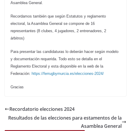
Asamblea General.
Recordamos también que según Estatutos y reglamento
electoral, la Asamblea General se compone de 16
representantes (8 clubes, 4 jugadores, 2 entrenadores, 2
árbitros)
Para presentar las candidaturas lo deberán hacer según modelo
y documentación requerida. Todo esto se detalla en el
Reglamento Electoral y esta disponible en la web de la
Federación:
https://ferrugbymurcia.es/elecciones-2024/
Gracias
Recordatorio elecciones 2024
Resultados de las elecciones para estamentos de la
Asamblea General