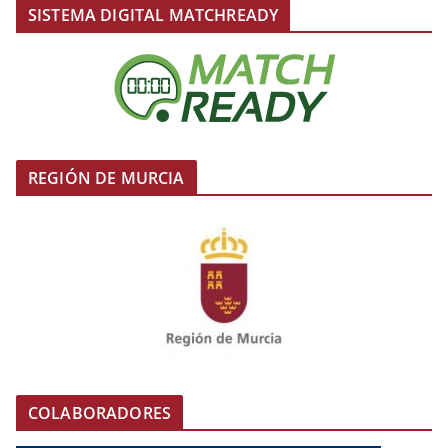
SISTEMA DIGITAL MATCHREADY
REGIÓN DE MURCIA
COLABORADORES