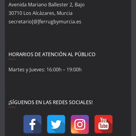
Avenida Mariano Ballester 2, Bajo
30710 Los Alcázares, Murcia
secretario[@]ferrugbymurcia.es
HORARIOS DE ATENCIÓN AL PÚBLICO
Martes y Jueves: 16:00h – 19:00h
¡SÍGUENOS EN LAS REDES SOCIALES!