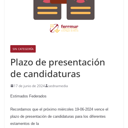
SIN CATEGORÍA
Plazo de presentación
de candidaturas
17 de junio de 2024
sednamedia
Estimados Federados
Recordamos que el próximo miércoles 19-06-2024 vence el
plazo de presentación de candidaturas para los diferentes
estamentos de la