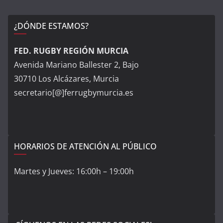
¿DÓNDE ESTAMOS?
FED. RUGBY REGIÓN MURCIA
Avenida Mariano Ballester 2, Bajo
30710 Los Alcázares, Murcia
secretario[@]ferrugbymurcia.es
HORARIOS DE ATENCIÓN AL PÚBLICO
Martes y Jueves: 16:00h – 19:00h