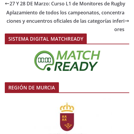
27 Y 28 DE Marzo: Curso L1 de Monitores de Rugby
Aplazamiento de todos los campeonatos, concentra
ciones y encuentros oficiales de las categorías inferi
ores
SISTEMA DIGITAL MATCHREADY
REGIÓN DE MURCIA