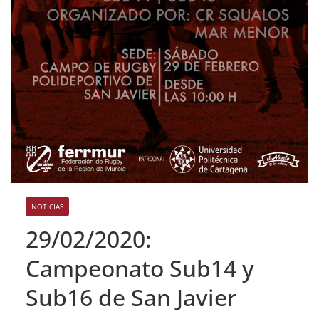
NOTICIAS
29/02/2020:
Campeonato Sub14 y
Sub16 de San Javier