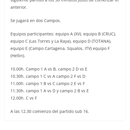
anterior.
Se jugará en dos Campos.
Equipos participantes: equipo A (XV), equipo B (CRUC),
equipo C (Las Torres y La Raya), equipo D (TOTANA),
equipo E (Campo Cartagena, Squalos, ITV) equipo F
(Hellin).
10.00h. Campo 1 A vs B, campo 2 D vs E
10.30h. campo 1 C vs A campo 2 F vs D
11.00h. campo 1 B vs C campo 2 E vs F
11.30h. campo 1 A vs D y campo 2 B vs E
12.00h. C vs F
A las 12.30 comienzo del partido sub 16.