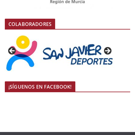
COLABORADORES
¡SÍGUENOS EN FACEBOOK!