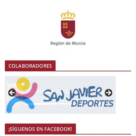
COLABORADORES
¡SÍGUENOS EN FACEBOOK!