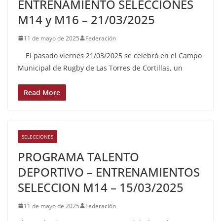
ENTRENAMIENTO SELECCIONES
M14 y M16 – 21/03/2025
11 de mayo de 2025
Federación
El pasado viernes 21/03/2025 se celebró en el Campo
Municipal de Rugby de Las Torres de Cortillas, un
Read More
SELECCIONES
PROGRAMA TALENTO
DEPORTIVO – ENTRENAMIENTOS
SELECCION M14 – 15/03/2025
11 de mayo de 2025
Federación