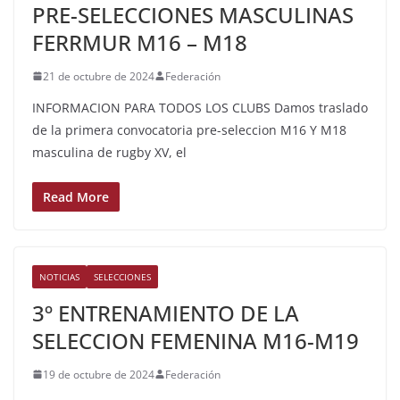
PRE-SELECCIONES MASCULINAS
FERRMUR M16 – M18
21 de octubre de 2024
Federación
INFORMACION PARA TODOS LOS CLUBS Damos traslado
de la primera convocatoria pre-seleccion M16 Y M18
masculina de rugby XV, el
Read More
NOTICIAS
SELECCIONES
3º ENTRENAMIENTO DE LA
SELECCION FEMENINA M16-M19
19 de octubre de 2024
Federación