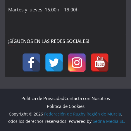
Martes y Jueves: 16:00h – 19:00h
¡SÍGUENOS EN LAS REDES SOCIALES!
Política de Privacidad
Contacta con Nosotros
Política de Cookies
Copyright © 2026
Federación de Rugby Región de Murcia
.
Todos los derechos reservados. Powered by
Sedna Media SL.