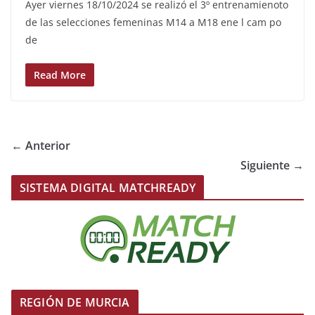
Ayer viernes 18/10/2024 se realizó el 3º entrenamienoto
de las selecciones femeninas M14 a M18 ene l cam po
de
Read More
← Anterior
Siguiente →
SISTEMA DIGITAL MATCHREADY
REGIÓN DE MURCIA