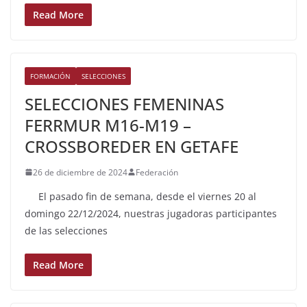
Read More
FORMACIÓN
SELECCIONES
SELECCIONES FEMENINAS
FERRMUR M16-M19 –
CROSSBOREDER EN GETAFE
26 de diciembre de 2024
Federación
El pasado fin de semana, desde el viernes 20 al
domingo 22/12/2024, nuestras jugadoras participantes
de las selecciones
Read More