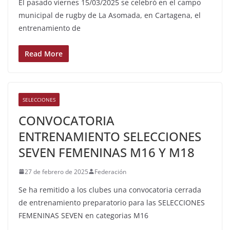
El pasado viernes 15/03/2025 se celebró en el campo
municipal de rugby de La Asomada, en Cartagena, el
entrenamiento de
Read More
SELECCIONES
CONVOCATORIA
ENTRENAMIENTO SELECCIONES
SEVEN FEMENINAS M16 Y M18
27 de febrero de 2025
Federación
Se ha remitido a los clubes una convocatoria cerrada
de entrenamiento preparatorio para las SELECCIONES
FEMENINAS SEVEN en categorias M16