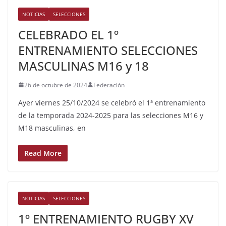
NOTICIAS
SELECCIONES
CELEBRADO EL 1º
ENTRENAMIENTO SELECCIONES
MASCULINAS M16 y 18
26 de octubre de 2024
Federación
Ayer viernes 25/10/2024 se celebró el 1ª entrenamiento
de la temporada 2024-2025 para las selecciones M16 y
M18 masculinas, en
Read More
NOTICIAS
SELECCIONES
1º ENTRENAMIENTO RUGBY XV