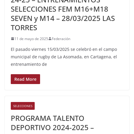
SELECCIONES FEM M16+M18
SEVEN y M14 – 28/03/2025 LAS
TORRES
11 de mayo de 2025
Federación
El pasado viernes 15/03/2025 se celebró en el campo
municipal de rugby de La Asomada, en Cartagena, el
entrenamiento de
Read More
SELECCIONES
PROGRAMA TALENTO
DEPORTIVO 2024-2025 –