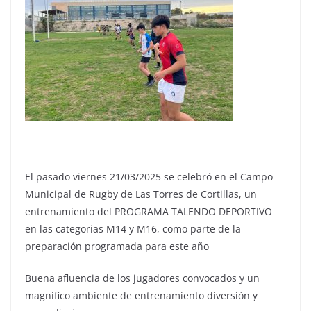
El pasado viernes 21/03/2025 se celebró en el Campo
Municipal de Rugby de Las Torres de Cortillas, un
entrenamiento del PROGRAMA TALENDO DEPORTIVO
en las categorias M14 y M16, como parte de la
preparación programada para este año
Buena afluencia de los jugadores convocados y un
magnifico ambiente de entrenamiento diversión y