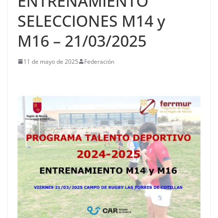
ENTRENAMIENTO
SELECCIONES M14 y
M16 – 21/03/2025
11 de mayo de 2025
Federación