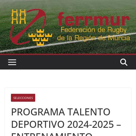
Skip
to
content
SELECCIONES
PROGRAMA TALENTO
DEPORTIVO 2024-2025 –