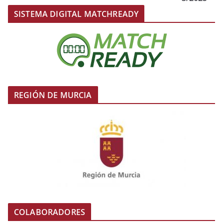
SISTEMA DIGITAL MATCHREADY
REGIÓN DE MURCIA
COLABORADORES