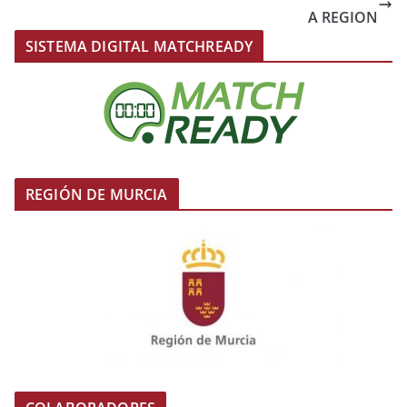
A REGION
SISTEMA DIGITAL MATCHREADY
REGIÓN DE MURCIA