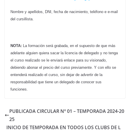
Nombre y apellidos, DNI, fecha de nacimiento, teléfono e e-mail
del cursillista.
NOTA:
La formación será grabada, en el supuesto de que más
adelante alguien quiera sacar la licencia de delegado y no tenga
el curso realizado se le enviará enlace para su visionado,
debiendo abonar el precio del curso previamente. Y con ello se
entenderá realizado el curso, sin dejar de advertir de la
responsabilidad que tiene un delegado de conocer sus
funciones.
PUBLICADA CIRCULAR Nº 01 – TEMPORADA 2024-20
25
INICIO DE TEMPORADA EN TODOS LOS CLUBS DE L