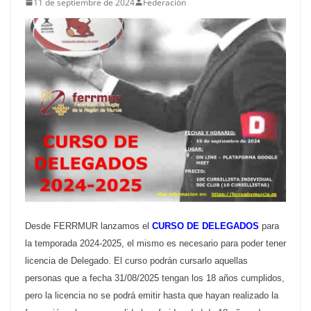
11 de septiembre de 2024
Federación
Desde FERRMUR lanzamos el
CURSO DE DELEGADOS
para
la temporada 2024-2025, el mismo es necesario para poder tener
licencia de Delegado. El curso podrán cursarlo aquellas
personas que a fecha 31/08/2025 tengan los 18 años cumplidos,
pero la licencia no se podrá emitir hasta que hayan realizado la