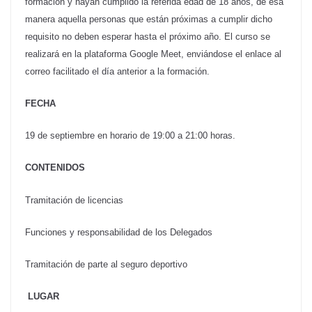
formación y hayan cumplido la referida edad de 18 años, de esa
manera aquella personas que están próximas a cumplir dicho
requisito no deben esperar hasta el próximo año. El curso se
realizará en la plataforma Google Meet, enviándose el enlace al
correo facilitado el día anterior a la formación.
FECHA
19 de septiembre en horario de 19:00 a 21:00 horas.
CONTENIDOS
Tramitación de licencias
Funciones y responsabilidad de los Delegados
Tramitación de parte al seguro deportivo
LUGAR