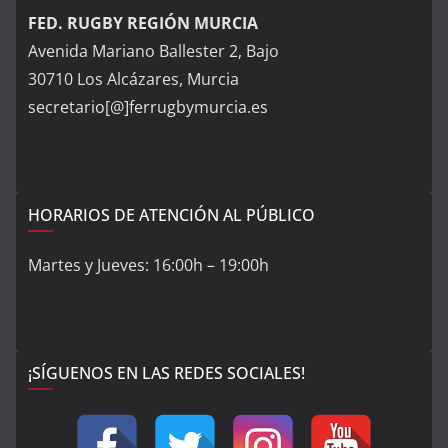
FED. RUGBY REGIÓN MURCIA
Avenida Mariano Ballester 2, Bajo
30710 Los Alcázares, Murcia
secretario[@]ferrugbymurcia.es
HORARIOS DE ATENCIÓN AL PÚBLICO
Martes y Jueves: 16:00h – 19:00h
¡SÍGUENOS EN LAS REDES SOCIALES!