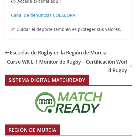
👉 Accede al canal aquí:
Canal de denuncias COLABORA
🏉 Cuidar el deporte también es proteger sus valores.
Escuelas de Rugby en la Región de Murcia
Curso WR L-1 Monitor de Rugby – Certificación Worl
d Rugby
SISTEMA DIGITAL MATCHREADY
REGIÓN DE MURCIA