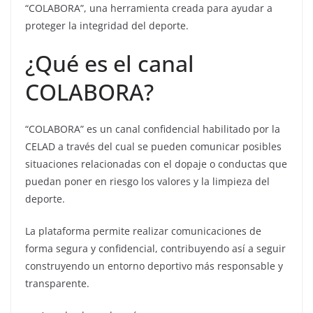
“COLABORA”, una herramienta creada para ayudar a
proteger la integridad del deporte.
¿Qué es el canal
COLABORA?
“COLABORA” es un canal confidencial habilitado por la
CELAD a través del cual se pueden comunicar posibles
situaciones relacionadas con el dopaje o conductas que
puedan poner en riesgo los valores y la limpieza del
deporte.
La plataforma permite realizar comunicaciones de
forma segura y confidencial, contribuyendo así a seguir
construyendo un entorno deportivo más responsable y
transparente.