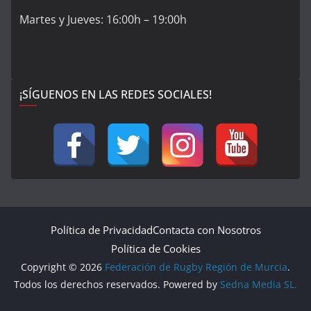
Martes y Jueves: 16:00h – 19:00h
¡SÍGUENOS EN LAS REDES SOCIALES!
Política de Privacidad
Contacta con Nosotros
Política de Cookies
Copyright © 2026
Federación de Rugby Región de Murcia
.
Todos los derechos reservados. Powered by
Sedna Media SL.