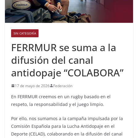
SIN CATEGORÍA
FERRMUR se suma a la
difusión del canal
antidopaje “COLABORA”
17 de mayo de 2026
Federación
En FERRMUR creemos en un rugby basado en el
respeto, la responsabilidad y el juego limpio.
Por ello, nos sumamos a la campaña impulsada por la
Comisión Española para la Lucha Antidopaje en el
Deporte (CELAD), colaborando en la difusión del canal