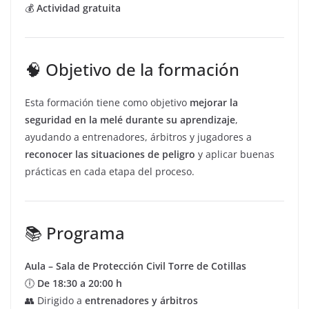
💰
Actividad gratuita
🧠 Objetivo de la formación
Esta formación tiene como objetivo
mejorar la
seguridad en la melé durante su aprendizaje
,
ayudando a entrenadores, árbitros y jugadores a
reconocer las situaciones de peligro
y aplicar buenas
prácticas en cada etapa del proceso.
📚 Programa
Aula – Sala de Protección Civil Torre de Cotillas
🕕
De 18:30 a 20:00 h
👥 Dirigido a
entrenadores y árbitros