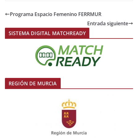
Programa Espacio Femenino FERRMUR
Entrada siguiente
SISTEMA DIGITAL MATCHREADY
REGIÓN DE MURCIA