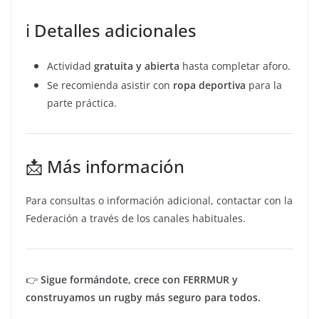
ℹ️ Detalles adicionales
Actividad
gratuita y abierta
hasta completar aforo.
Se recomienda asistir con
ropa deportiva
para la
parte práctica.
📩 Más información
Para consultas o información adicional, contactar con la
Federación a través de los canales habituales.
👉
Sigue formándote, crece con FERRMUR y
construyamos un rugby más seguro para todos.