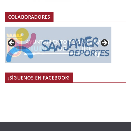
COLABORADORES
¡SÍGUENOS EN FACEBOOK!