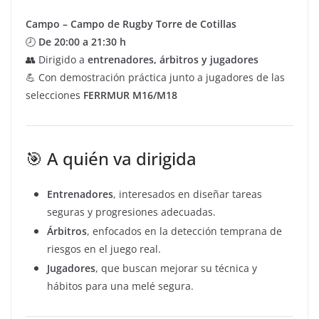
Campo – Campo de Rugby Torre de Cotillas
🕗
De 20:00 a 21:30 h
👥 Dirigido a
entrenadores, árbitros y jugadores
💪 Con demostración práctica junto a jugadores de las
selecciones
FERRMUR M16/M18
🎯 A quién va dirigida
Entrenadores
, interesados en diseñar tareas
seguras y progresiones adecuadas.
Árbitros
, enfocados en la detección temprana de
riesgos en el juego real.
Jugadores
, que buscan mejorar su técnica y
hábitos para una melé segura.