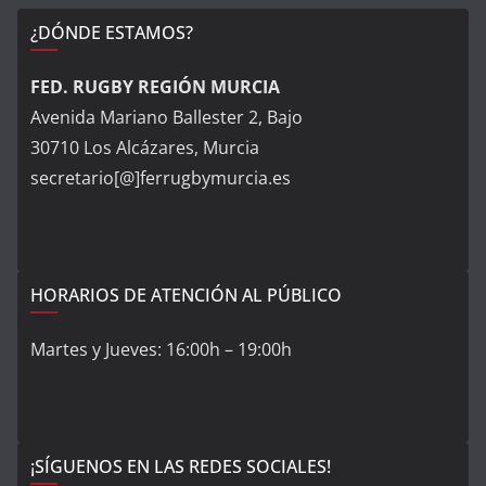
¿DÓNDE ESTAMOS?
FED. RUGBY REGIÓN MURCIA
Avenida Mariano Ballester 2, Bajo
30710 Los Alcázares, Murcia
secretario[@]ferrugbymurcia.es
HORARIOS DE ATENCIÓN AL PÚBLICO
Martes y Jueves: 16:00h – 19:00h
¡SÍGUENOS EN LAS REDES SOCIALES!