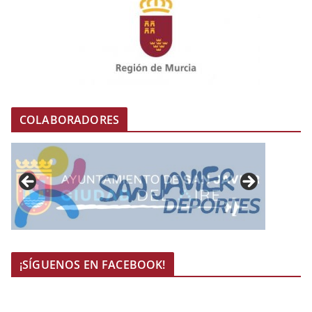
COLABORADORES
¡SÍGUENOS EN FACEBOOK!