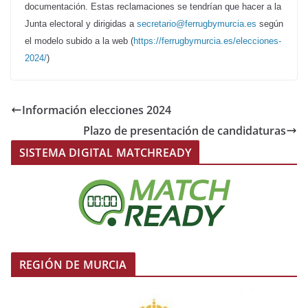
documentación. Estas reclamaciones se tendrían que hacer a la
Junta electoral y dirigidas a
secretario@ferrugbymurcia.es
según
el modelo subido a la web (
https://ferrugbymurcia.es/elecciones-
2024/
)
Información elecciones 2024
Plazo de presentación de candidaturas
SISTEMA DIGITAL MATCHREADY
REGIÓN DE MURCIA