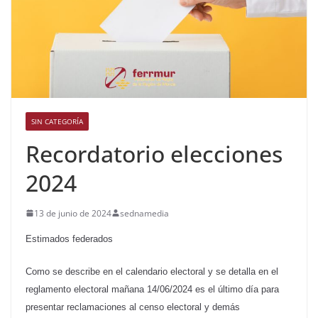
SIN CATEGORÍA
Recordatorio elecciones
2024
13 de junio de 2024
sednamedia
Estimados federados
Como se describe en el calendario electoral y se detalla en el
reglamento electoral mañana 14/06/2024 es el último día para
presentar reclamaciones al censo electoral y demás