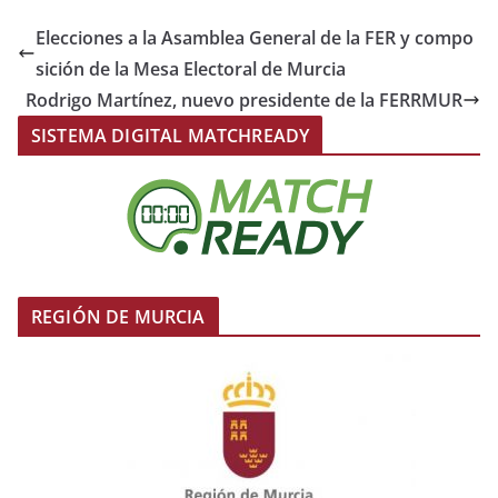
Elecciones a la Asamblea General de la FER y compo
sición de la Mesa Electoral de Murcia
Rodrigo Martínez, nuevo presidente de la FERRMUR
SISTEMA DIGITAL MATCHREADY
REGIÓN DE MURCIA