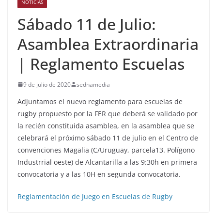
NOTICIAS
Sábado 11 de Julio:
Asamblea Extraordinaria
| Reglamento Escuelas
9 de julio de 2020
sednamedia
Adjuntamos el nuevo reglamento para escuelas de
rugby propuesto por la FER que deberá se validado por
la recién constituida asamblea, en la asamblea que se
celebrará el próximo sábado 11 de julio en el Centro de
convenciones Magalia (C/Uruguay, parcela13. Polígono
Industrrial oeste) de Alcantarilla a las 9:30h en primera
convocatoria y a las 10H en segunda convocatoria.
Reglamentación de Juego en Escuelas de Rugby