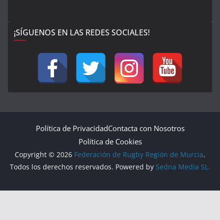
¡SÍGUENOS EN LAS REDES SOCIALES!
Política de Privacidad
Contacta con Nosotros
Política de Cookies
Copyright © 2026
Federación de Rugby Región de Murcia
.
Todos los derechos reservados. Powered by
Sedna Media SL.