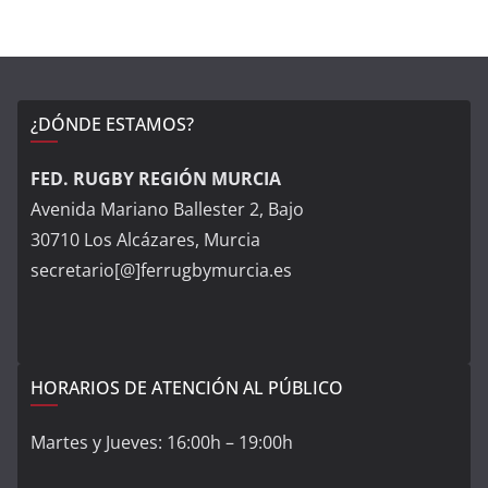
¿DÓNDE ESTAMOS?
FED. RUGBY REGIÓN MURCIA
Avenida Mariano Ballester 2, Bajo
30710 Los Alcázares, Murcia
secretario[@]ferrugbymurcia.es
HORARIOS DE ATENCIÓN AL PÚBLICO
Martes y Jueves: 16:00h – 19:00h