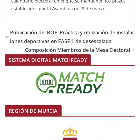
calendario electoral en el que se mantienen los plazos
establecidos por la Asamblea del 9 de marzo.
Publicación del BOE: Práctica y utilización de instalac
iones deportivas en FASE 1 de desescalada
Composición Miembros de la Mesa Electoral
SISTEMA DIGITAL MATCHREADY
REGIÓN DE MURCIA