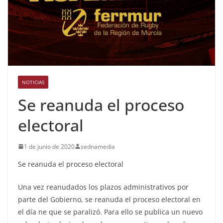
NOTICIAS
Se reanuda el proceso
electoral
1 de junio de 2020
sednamedia
Se reanuda el proceso electoral
Una vez reanudados los plazos administrativos por
parte del Gobierno, se reanuda el proceso electoral en
el día ne que se paralizó. Para ello se publica un nuevo