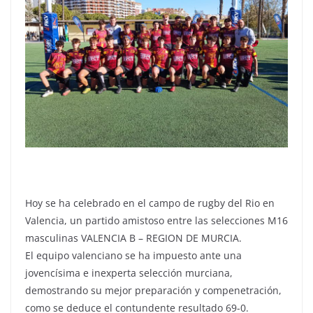
Hoy se ha celebrado en el campo de rugby del Rio en
Valencia, un partido amistoso entre las selecciones M16
masculinas VALENCIA B – REGION DE MURCIA.
El equipo valenciano se ha impuesto ante una
jovencísima e inexperta selección murciana,
demostrando su mejor preparación y compenetración,
como se deduce el contundente resultado 69-0.