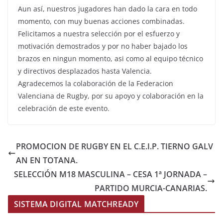
Aun así, nuestros jugadores han dado la cara en todo
momento, con muy buenas acciones combinadas.
Felicitamos a nuestra selección por el esfuerzo y
motivación demostrados y por no haber bajado los
brazos en ningun momento, asi como al equipo técnico
y directivos desplazados hasta Valencia.
Agradecemos la colaboración de la Federacion
Valenciana de Rugby, por su apoyo y colaboración en la
celebración de este evento.
PROMOCION DE RUGBY EN EL C.E.I.P. TIERNO GALV
AN EN TOTANA.
SELECCIÓN M18 MASCULINA – CESA 1ª JORNADA –
PARTIDO MURCIA-CANARIAS.
SISTEMA DIGITAL MATCHREADY