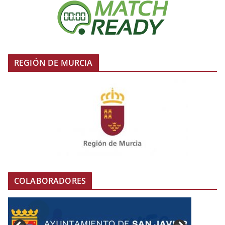
REGIÓN DE MURCIA
COLABORADORES