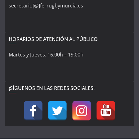
secretario[@]ferrugbymurcia.es
HORARIOS DE ATENCIÓN AL PÚBLICO
Martes y Jueves: 16:00h – 19:00h
¡SÍGUENOS EN LAS REDES SOCIALES!