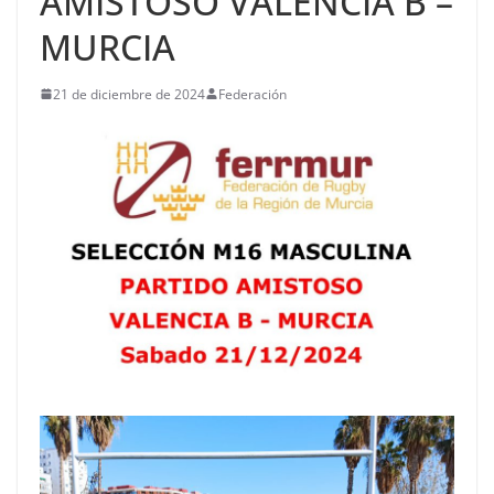
AMISTOSO VALENCIA B –
MURCIA
21 de diciembre de 2024
Federación