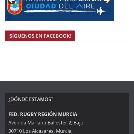
¡SÍGUENOS EN FACEBOOK!
¿DÓNDE ESTAMOS?
FED. RUGBY REGIÓN MURCIA
Avenida Mariano Ballester 2, Bajo
30710 Los Alcázares, Murcia